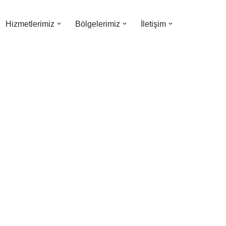
Hizmetlerimiz
Bölgelerimiz
İletişim