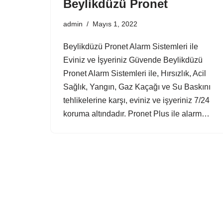
Beylikdüzü Pronet
admin
Mayıs 1, 2022
Beylikdüzü Pronet Alarm Sistemleri ile
Eviniz ve İşyeriniz Güvende Beylikdüzü
Pronet Alarm Sistemleri ile, Hırsızlık, Acil
Sağlık, Yangın, Gaz Kaçağı ve Su Baskını
tehlikelerine karşı, eviniz ve işyeriniz 7/24
koruma altındadır. Pronet Plus ile alarm…